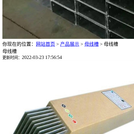
你现在的位置：
网站首页
>
产品展示
>
母线槽
>
母线槽
母线槽
2022-03-23 17:56:54
更新时间：