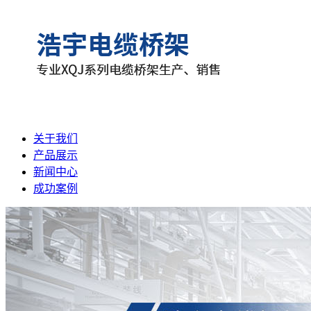
关于我们
产品展示
新闻中心
成功案例