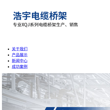
关于我们
产品展示
新闻中心
成功案例