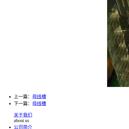
上一篇：
母线槽
下一篇：
母线槽
关于我们
about us
公司简介