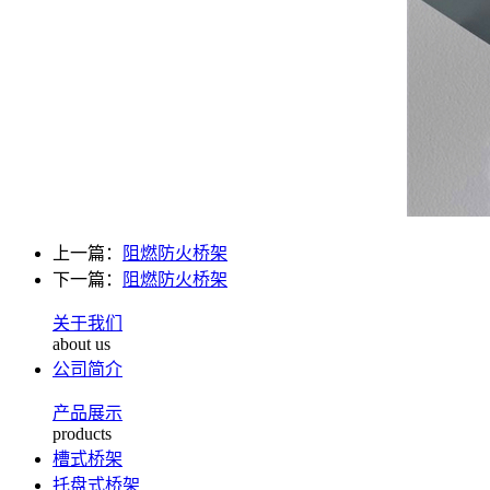
上一篇：
阻燃防火桥架
下一篇：
阻燃防火桥架
关于我们
about us
公司简介
产品展示
products
槽式桥架
托盘式桥架