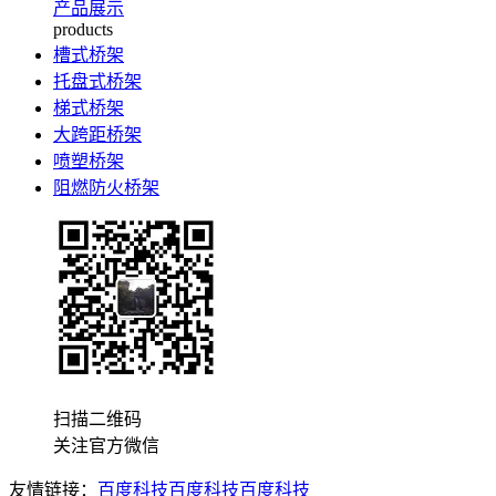
产品展示
products
槽式桥架
托盘式桥架
梯式桥架
大跨距桥架
喷塑桥架
阻燃防火桥架
扫描二维码
关注官方微信
友情链接：
百度科技
百度科技
百度科技