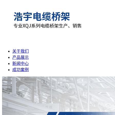
关于我们
产品展示
新闻中心
成功案例