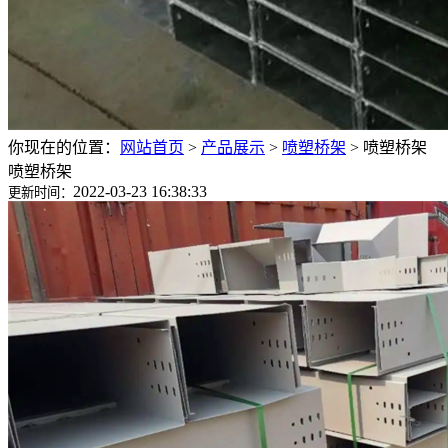
你现在的位置：
网站首页
>
产品展示
>
喷塑桥架
>
喷塑桥架
喷塑桥架
2022-03-23 16:38:33
更新时间：