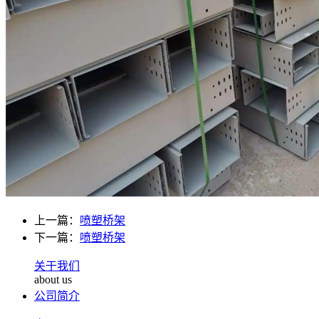
上一篇：
喷塑桥架
下一篇：
喷塑桥架
关于我们
about us
公司简介